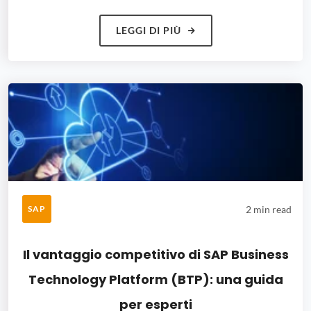
LEGGI DI PIÙ
2 min read
SAP
Il vantaggio competitivo di SAP Business
Technology Platform (BTP): una guida
per esperti