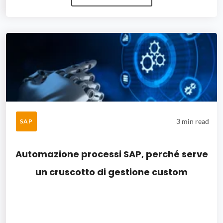
3 min read
SAP
Automazione processi SAP, perché serve
un cruscotto di gestione custom