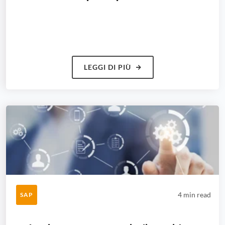
LEGGI DI PIÙ
4 min read
SAP