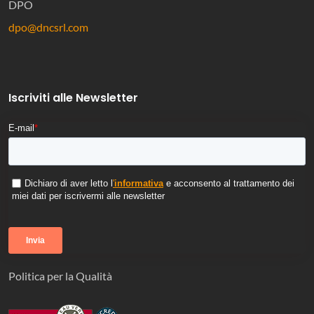
DPO
dpo@dncsrl.com
Iscriviti alle Newsletter
E-mail
*
Dichiaro di aver letto l
'
informativa
e acconsento al trattamento dei
miei dati per iscrivermi alle newsletter
Politica per la Qualità