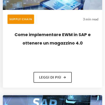
3 min read
SUPPLY CHAIN
Come implementare EWM in SAP e
ottenere un magazzino 4.0
LEGGI DI PIÙ