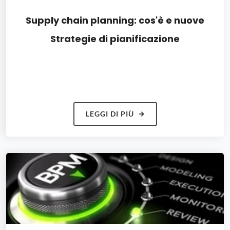
Supply chain planning: cos'è e nuove
Strategie di pianificazione
LEGGI DI PIÙ