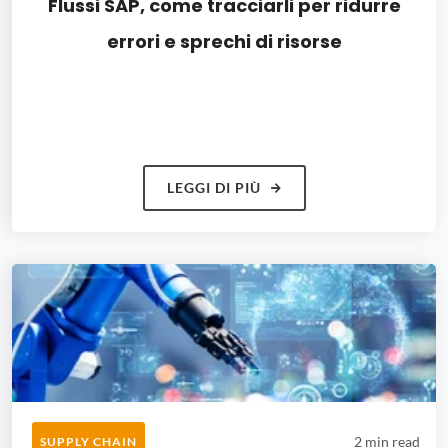
Flussi SAP, come tracciarli per ridurre
errori e sprechi di risorse
LEGGI DI PIÙ
2 min read
SUPPLY CHAIN