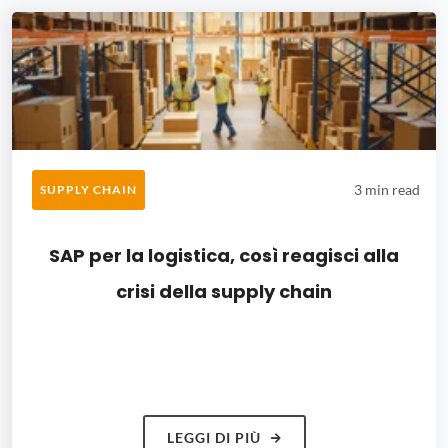
3 min read
SUPPLY CHAIN
SAP per la logistica, così reagisci alla
crisi della supply chain
LEGGI DI PIÙ