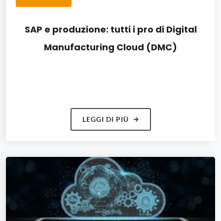
SAP e produzione: tutti i pro di Digital
Manufacturing Cloud (DMC)​
LEGGI DI PIÙ