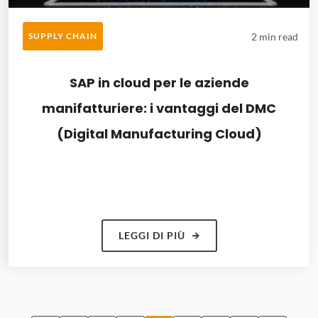
2 min read
SUPPLY CHAIN
SAP in cloud per le aziende
manifatturiere: i vantaggi del DMC
(Digital Manufacturing Cloud)
LEGGI DI PIÙ