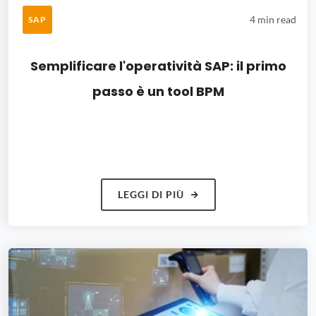
4 min read
SAP
Semplificare l'operatività SAP: il primo
passo è un tool BPM
LEGGI DI PIÙ