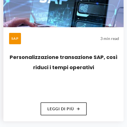
3 min read
SAP
Personalizzazione transazione SAP, così
riduci i tempi operativi
LEGGI DI PIÙ