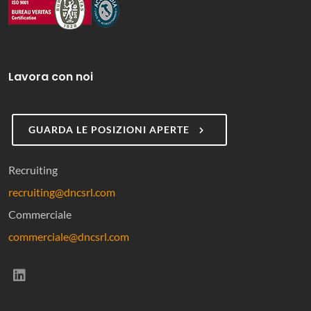
Lavora con noi
GUARDA LE POSIZIONI APERTE
Recruiting
recruiting@dncsrl.com
Commerciale
commerciale@dncsrl.com