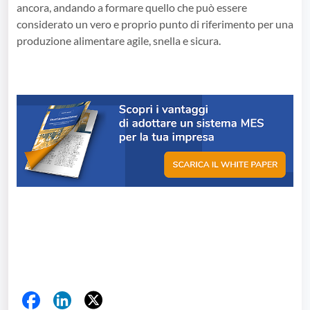
ancora, andando a formare quello che può essere
considerato un vero e proprio punto di riferimento per una
produzione alimentare agile, snella e sicura.