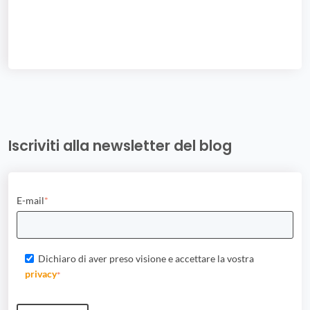
Iscriviti alla newsletter del blog
E-mail
*
Dichiaro di aver preso visione e accettare la vostra
privacy
*