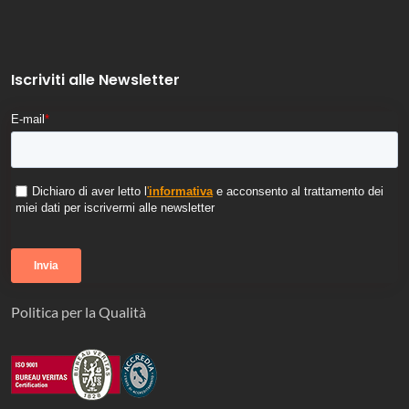
Iscriviti alle Newsletter
E-mail
*
Dichiaro di aver letto l
'
informativa
e acconsento al trattamento dei
miei dati per iscrivermi alle newsletter
Politica per la Qualità