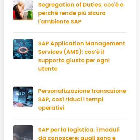
Segregation of Duties: cos'è e
perché rende più sicuro
l'ambiente SAP
SAP Application Management
Services (AMS): cos’è il
supporto giusto per ogni
utente
Personalizzazione transazione
SAP, così riduci i tempi
operativi
SAP per la logistica, i moduli
da conoscere: quali sono e