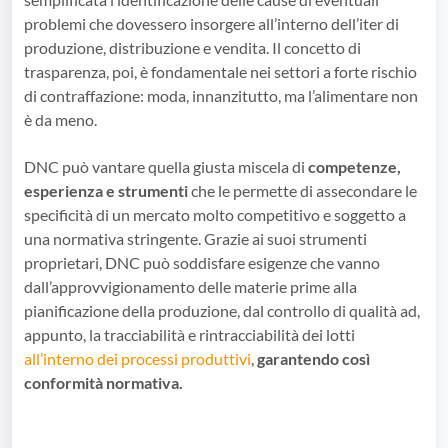
problemi che dovessero insorgere all’interno dell’iter di
produzione, distribuzione e vendita. Il concetto di
trasparenza, poi, è fondamentale nei settori a forte rischio
di contraffazione: moda, innanzitutto, ma l’alimentare non
è da meno.
DNC può vantare quella giusta miscela di
competenze,
esperienza e strumenti
che le permette di assecondare le
specificità di un mercato molto competitivo e soggetto a
una normativa stringente. Grazie ai suoi strumenti
proprietari, DNC può soddisfare esigenze che vanno
dall’approvvigionamento delle materie prime alla
pianificazione della produzione, dal controllo di qualità ad,
appunto, la tracciabilità e rintracciabilità dei lotti
all’interno dei processi produttivi
,
garantendo così
conformità normativa.