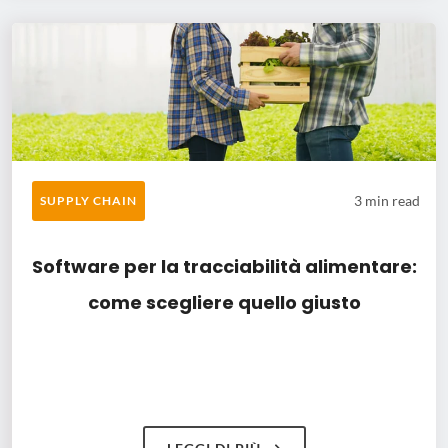
3 min read
SUPPLY CHAIN
Software per la tracciabilità alimentare:
come scegliere quello giusto