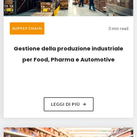
3 min read
SUPPLY CHAIN
Gestione della produzione industriale
per Food, Pharma e Automotive
LEGGI DI PIÙ