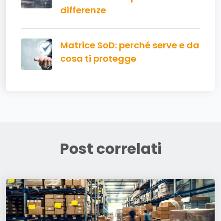
differenze
Matrice SoD: perché serve e da
cosa ti protegge
Post correlati