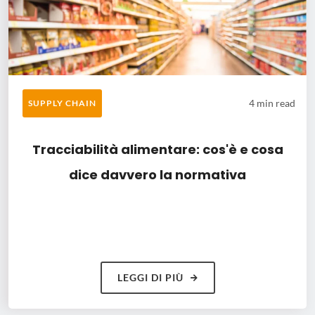
4 min read
SUPPLY CHAIN
Tracciabilità alimentare: cos'è e cosa
dice davvero la normativa
LEGGI DI PIÙ