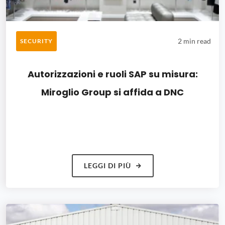
2 min read
SECURITY
Autorizzazioni e ruoli SAP su misura:
Miroglio Group si affida a DNC
LEGGI DI PIÙ