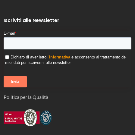
Iscriviti alle Newsletter
E-mail
*
Dichiaro di aver letto l
'
informativa
e acconsento al trattamento dei
miei dati per iscrivermi alle newsletter
Politica per la Qualità