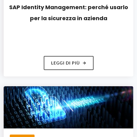
SAP Identity Management: perché usarlo
per la sicurezza in azienda
LEGGI DI PIÙ