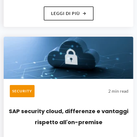
LEGGI DI PIÙ
2 min read
SECURITY
SAP security cloud, differenze e vantaggi
rispetto all'on-premise