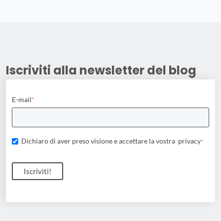
Iscriviti alla newsletter del blog
E-mail
*
Dichiaro di aver preso visione e accettare la vostra
privacy
*