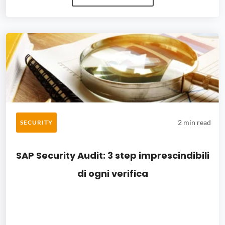
2 min read
SECURITY
SAP Security Audit: 3 step imprescindibili
di ogni verifica