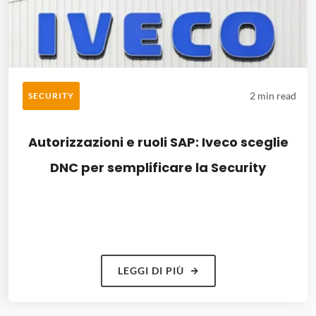
2 min read
SECURITY
Autorizzazioni e ruoli SAP: Iveco sceglie
DNC per semplificare la Security
LEGGI DI PIÙ