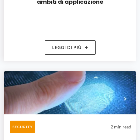
ambiti di applicazione
LEGGI DI PIÙ
2 min read
SECURITY