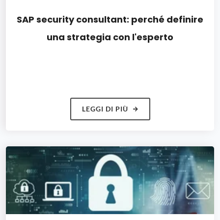
SAP security consultant: perché definire
una strategia con l'esperto
LEGGI DI PIÙ