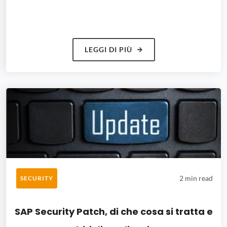
LEGGI DI PIÙ
2 min read
SECURITY
SAP Security Patch, di che cosa si tratta e