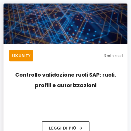
3 min read
SECURITY
Controllo validazione ruoli SAP: ruoli,
profili e autorizzazioni
LEGGI DI PIÙ