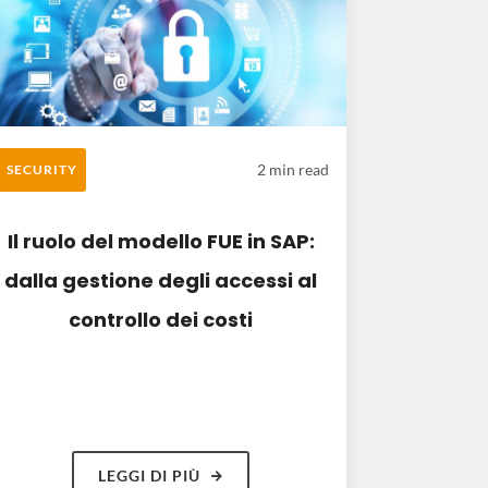
2 min read
SECURITY
Il ruolo del modello FUE in SAP:
dalla gestione degli accessi al
controllo dei costi
LEGGI DI PIÙ