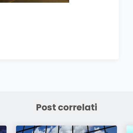
Post correlati