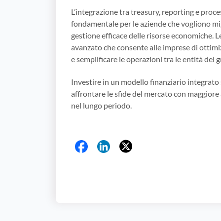
L’integrazione tra treasury, reporting e pro
fondamentale per le aziende che vogliono migl
gestione efficace delle risorse economiche. 
avanzato che consente alle imprese di ottimiz
e semplificare le operazioni tra le entità del 
Investire in un modello finanziario integrato 
affrontare le sfide del mercato con maggiore a
nel lungo periodo.