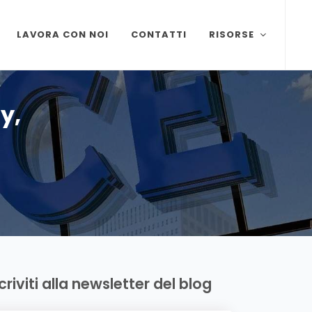
LAVORA CON NOI
CONTATTI
RISORSE
y,
scriviti alla newsletter del blog