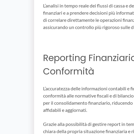
L’analisi in tempo reale dei flussi di cassa e de
finanziari e a prendere decisioni più informat
di correlare direttamente le operazioni finanz
assicurando un controllo più rigoroso sulle d
Reporting Finanziari
Conformità
L’accuratezza delle informazioni contabili e fi
conformità alle normative fiscali e di bilan
per il consolidamento finanziario, riducendo
affidabili e aggiornati.
Grazie alla possibilità di gestire report in t
chiara della propria situazione finanziaria e