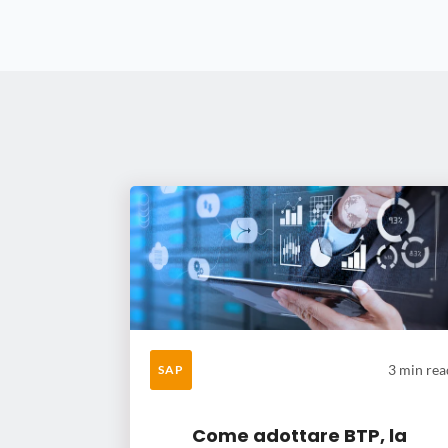
3 min rea
SAP
Come adottare BTP, la