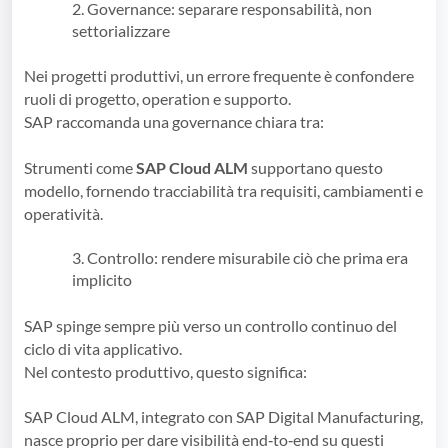
2. Governance: separare responsabilità, non
settorializzare
Nei progetti produttivi, un errore frequente è confondere
ruoli di progetto, operation e supporto.
SAP raccomanda una governance chiara tra:
Strumenti come
SAP Cloud ALM
supportano questo
modello, fornendo tracciabilità tra requisiti, cambiamenti e
operatività.
3. Controllo: rendere misurabile ciò che prima era
implicito
SAP spinge sempre più verso un controllo continuo del
ciclo di vita applicativo.
Nel contesto produttivo, questo significa:
SAP Cloud ALM, integrato con SAP Digital Manufacturing,
nasce proprio per dare visibilità end‑to‑end su questi