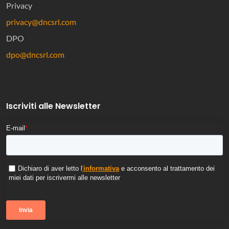
Privacy
privacy@dncsrl.com
DPO
dpo@dncsrl.com
Iscriviti alle Newsletter
E-mail
*
Dichiaro di aver letto l
'
informativa
e acconsento al trattamento dei
miei dati per iscrivermi alle newsletter