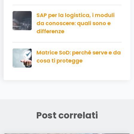
SAP per la logistica, i moduli
da conoscere: quali sono e
differenze
Matrice SoD: perché serve e da
cosa ti protegge
Post correlati