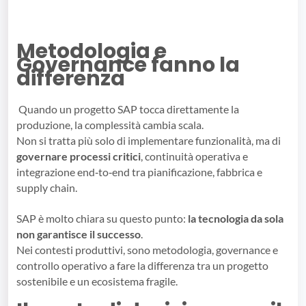
Metodologia e
Governance fanno la
differenza
Quando un progetto SAP tocca direttamente la
produzione, la complessità cambia scala.
Non si tratta più solo di implementare funzionalità, ma di
governare processi critici
, continuità operativa e
integrazione end‑to‑end tra pianificazione, fabbrica e
supply chain.
SAP è molto chiara su questo punto:
la tecnologia da sola
non garantisce il successo
.
Nei contesti produttivi, sono metodologia, governance e
controllo operativo a fare la differenza tra un progetto
sostenibile e un ecosistema fragile.