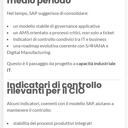
medio periodo
Nel tempo, SAP suggerisce di consolidare:
un modello stabile di governance applicativa
un AMS orientato a processi critici, non solo a ticket
indicatori di controllo condivisi tra IT e business
una roadmap evolutiva coerente con S/4HANA e
Digital Manufacturing
Questo è il passaggio da progetto a
capacità industriale
IT
.
Indicatori di controllo
rilevanti per il CIO
Alcuni indicatori, coerenti con il modello SAP, aiutano a
mantenere il controllo:
stabilità dei processi produttivi integrati