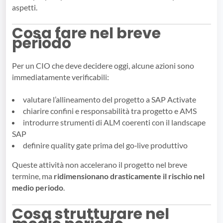
aspetti.
Cosa fare nel breve
periodo
Per un CIO che deve decidere oggi, alcune azioni sono
immediatamente verificabili:
valutare l’allineamento del progetto a SAP Activate
chiarire confini e responsabilità tra progetto e AMS
introdurre strumenti di ALM coerenti con il landscape
SAP
definire quality gate prima del go‑live produttivo
Queste attività non accelerano il progetto nel breve
termine, ma
ridimensionano drasticamente il rischio nel
medio periodo
.
Cosa strutturare nel