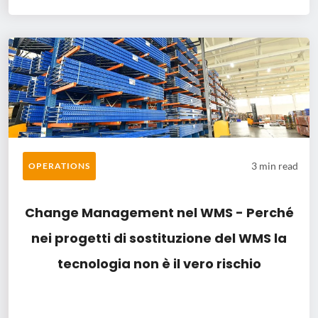
3 min read
OPERATIONS
Change Management nel WMS - Perché
nei progetti di sostituzione del WMS la
tecnologia non è il vero rischio