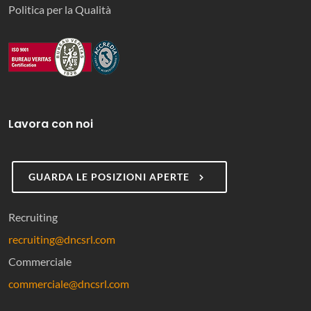
Politica per la Qualità
Lavora con noi
GUARDA LE POSIZIONI APERTE
Recruiting
recruiting@dncsrl.com
Commerciale
commerciale@dncsrl.com