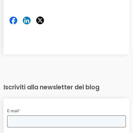
Iscriviti alla newsletter del blog
E-mail
*