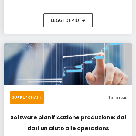
LEGGI DI PIÙ
3 min read
SUPPLY CHAIN
Software pianificazione produzione: dai
dati un aiuto alle operations