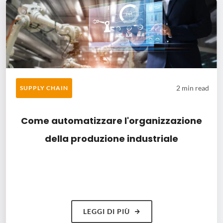
2 min read
SUPPLY CHAIN
Come automatizzare l'organizzazione
della produzione industriale
LEGGI DI PIÙ