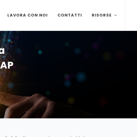
LAVORA CON NOI
CONTATTI
RISORSE
a
SAP