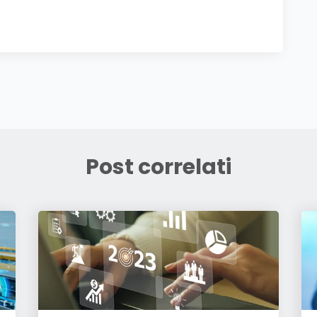
Post correlati