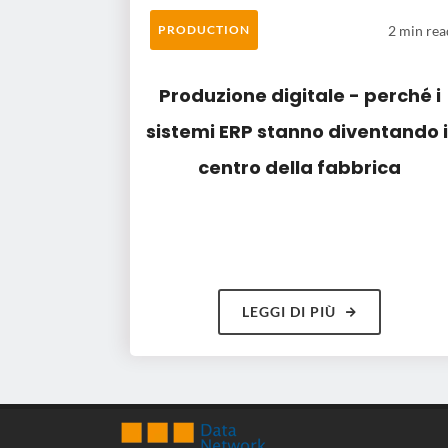
2 min rea
PRODUCTION
Produzione digitale - perché i
sistemi ERP stanno diventando i
centro della fabbrica
LEGGI DI PIÙ