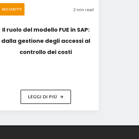
2 min read
SECURITY
Il ruolo del modello FUE in SAP:
dalla gestione degli accessi al
controllo dei costi
LEGGI DI PIÙ